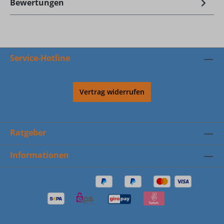
Bewertungen
Service-Hotline
Vertrag widerrufen
Ratgeber
Informationen