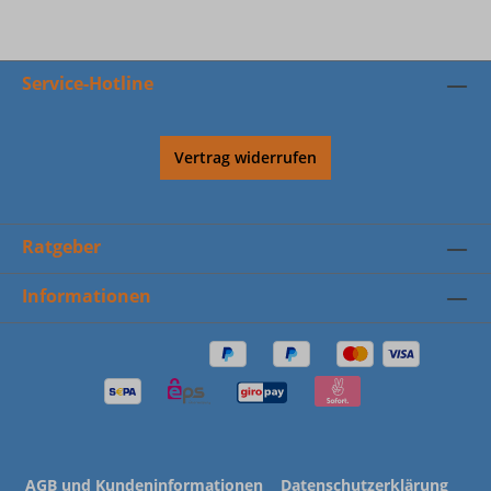
Service-Hotline
Vertrag widerrufen
Ratgeber
Informationen
AGB und Kundeninformationen
Datenschutzerklärung