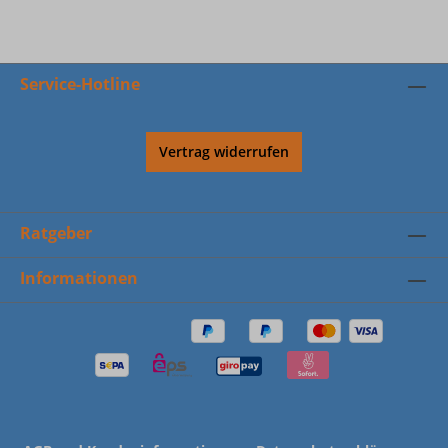
Service-Hotline
Vertrag widerrufen
Ratgeber
Informationen