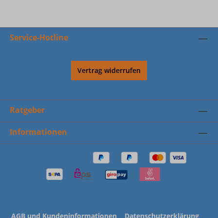
Service-Hotline
Vertrag widerrufen
Ratgeber
Informationen
AGB und Kundeninformationen
Datenschutzerklärung