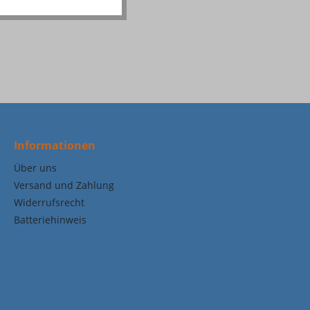
Informationen
Über uns
Versand und Zahlung
Widerrufsrecht
Batteriehinweis