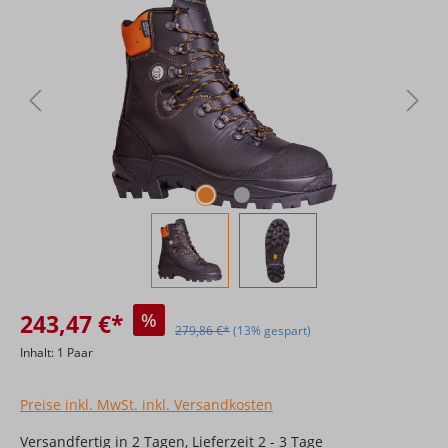
243,47 €*
%
279,86 €*
(13% gespart)
Inhalt:
1 Paar
Preise inkl. MwSt. inkl. Versandkosten
Versandfertig in 2 Tagen, Lieferzeit 2 - 3 Tage