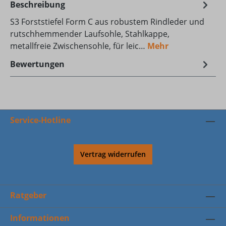
Beschreibung
S3 Forststiefel Form C aus robustem Rindleder und
rutschhemmender Laufsohle, Stahlkappe,
metallfreie Zwischensohle, für leic…
Mehr
Bewertungen
Service-Hotline
Vertrag widerrufen
Ratgeber
Informationen