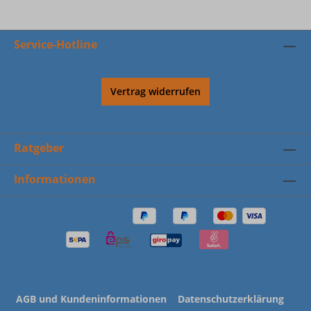
Service-Hotline
Vertrag widerrufen
Ratgeber
Informationen
AGB und Kundeninformationen
Datenschutzerklärung