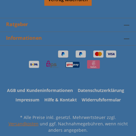
Ratgeber
Informationen
AGB und Kundeninformationen
Datenschutzerklärung
Impressum
Hilfe & Kontakt
Widerrufsformular
* Alle Preise inkl. gesetzl. Mehrwertsteuer zzgl.
Versandkosten
und ggf. Nachnahmegebühren, wenn nicht
anders angegeben.