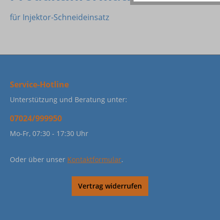
für Injektor-Schneideinsatz
Service-Hotline
Unterstützung und Beratung unter:
07024/999950
Mo-Fr, 07:30 - 17:30 Uhr
Oder über unser
Kontaktformular
.
Vertrag widerrufen