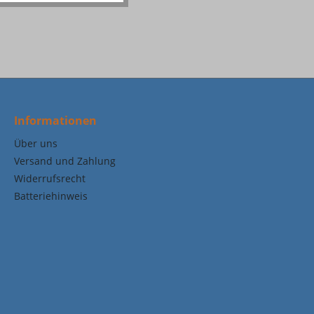
Informationen
Über uns
Versand und Zahlung
Widerrufsrecht
Batteriehinweis