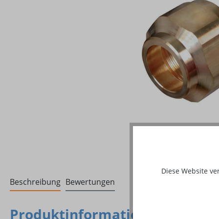
Diese Website ve
Beschreibung
Bewertungen
Produktinformationen "Düsenmu