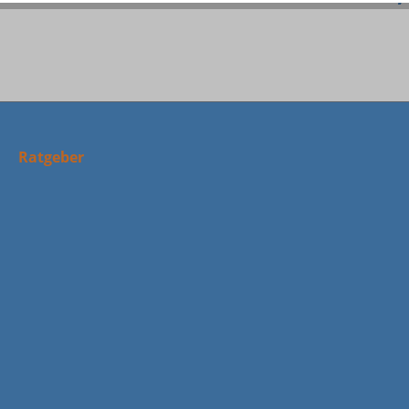
Ratgeber