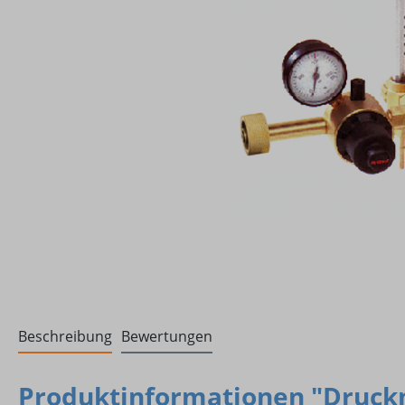
Beschreibung
Bewertungen
Produktinformationen "Druck