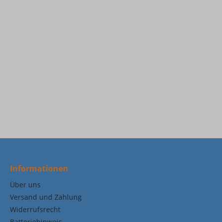
Informationen
Über uns
Versand und Zahlung
Widerrufsrecht
Batteriehinweis