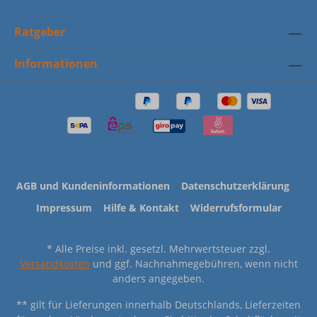
Ratgeber
Informationen
AGB und Kundeninformationen
Datenschutzerklärung
Impressum
Hilfe & Kontakt
Widerrufsformular
* Alle Preise inkl. gesetzl. Mehrwertsteuer zzgl.
Versandkosten
und ggf. Nachnahmegebühren, wenn nicht
anders angegeben.
** gilt für Lieferungen innerhalb Deutschlands, Lieferzeiten