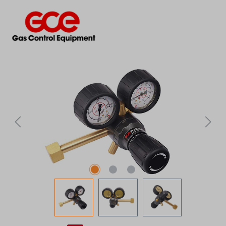
Bildergalerie überspringen