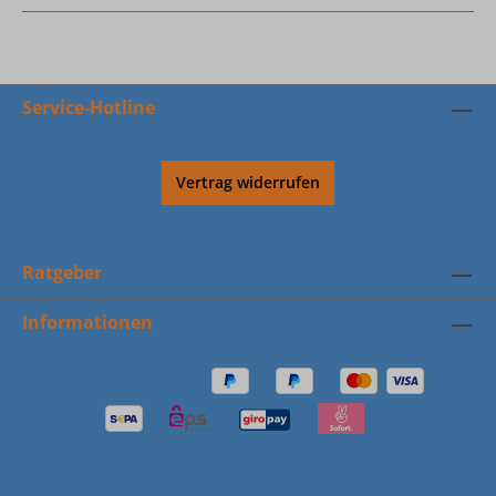
Service-Hotline
Vertrag widerrufen
Ratgeber
Informationen