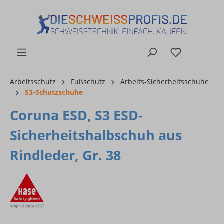
alt springen
Arbeitsschutz
Fußschutz
Arbeits-Sicherheitsschuhe
S3-Schutzschuhe
Coruna ESD, S3 ESD-
Sicherheitshalbschuh aus
Rindleder, Gr. 38