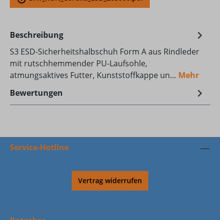
Beschreibung
S3 ESD-Sicherheitshalbschuh Form A aus Rindleder
mit rutschhemmender PU-Laufsohle,
atmungsaktives Futter, Kunststoffkappe un…
Mehr
Bewertungen
Service-Hotline
Vertrag widerrufen