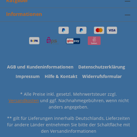
Ratgeber
Informationen
AGB und Kundeninformationen
Datenschutzerklärung
Impressum
Hilfe & Kontakt
Widerrufsformular
* Alle Preise inkl. gesetzl. Mehrwertsteuer zzgl.
Versandkosten
und ggf. Nachnahmegebühren, wenn nicht
anders angegeben.
** gilt für Lieferungen innerhalb Deutschlands, Lieferzeiten
für andere Länder entnehmen Sie bitte der Schaltfläche mit
den Versandinformationen