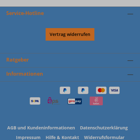
Service-Hotline
Vertrag widerrufen
Ratgeber
Informationen
AGB und Kundeninformationen
Datenschutzerklärung
Impressum
Hilfe & Kontakt
Widerrufsformular