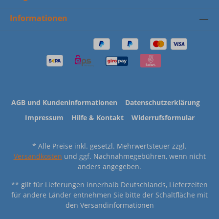
Informationen
AGB und Kundeninformationen
Datenschutzerklärung
Impressum
Hilfe & Kontakt
Widerrufsformular
* Alle Preise inkl. gesetzl. Mehrwertsteuer zzgl.
Versandkosten
und ggf. Nachnahmegebühren, wenn nicht
anders angegeben.
** gilt für Lieferungen innerhalb Deutschlands, Lieferzeiten
für andere Länder entnehmen Sie bitte der Schaltfläche mit
den Versandinformationen