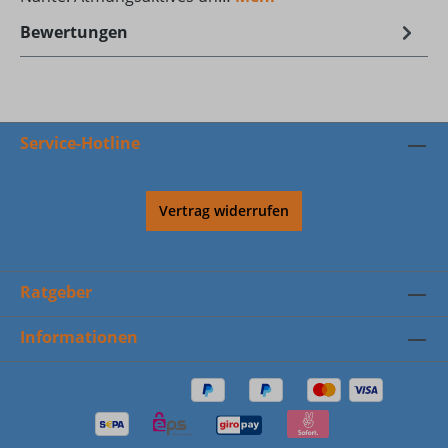
Bewertungen
Service-Hotline
Vertrag widerrufen
Ratgeber
Informationen