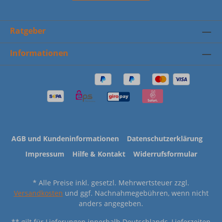
Ratgeber
Informationen
AGB und Kundeninformationen
Datenschutzerklärung
Impressum
Hilfe & Kontakt
Widerrufsformular
* Alle Preise inkl. gesetzl. Mehrwertsteuer zzgl.
Versandkosten
und ggf. Nachnahmegebühren, wenn nicht
anders angegeben.
** gilt für Lieferungen innerhalb Deutschlands, Lieferzeiten