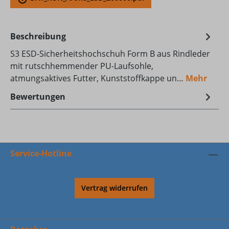
Beschreibung
S3 ESD-Sicherheitshochschuh Form B aus Rindleder
mit rutschhemmender PU-Laufsohle,
atmungsaktives Futter, Kunststoffkappe un…
Mehr
Bewertungen
Service-Hotline
Vertrag widerrufen