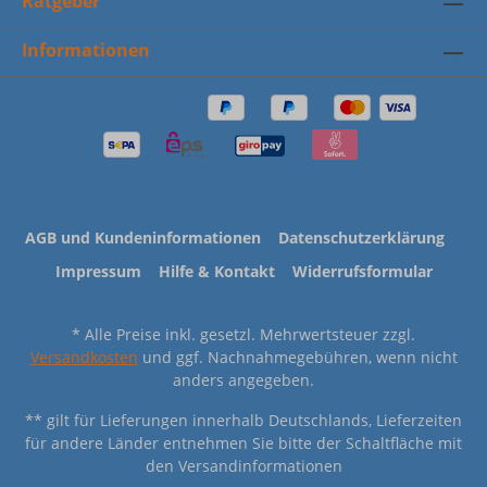
Ratgeber
Informationen
AGB und Kundeninformationen
Datenschutzerklärung
Impressum
Hilfe & Kontakt
Widerrufsformular
* Alle Preise inkl. gesetzl. Mehrwertsteuer zzgl.
Versandkosten
und ggf. Nachnahmegebühren, wenn nicht
anders angegeben.
** gilt für Lieferungen innerhalb Deutschlands, Lieferzeiten
für andere Länder entnehmen Sie bitte der Schaltfläche mit
den Versandinformationen