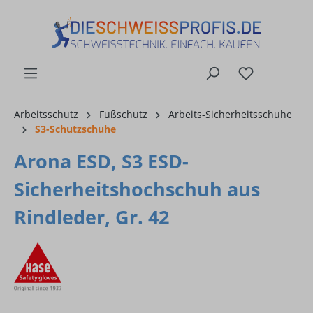
alt springen
Arbeitsschutz
Fußschutz
Arbeits-Sicherheitsschuhe
S3-Schutzschuhe
Arona ESD, S3 ESD-
Sicherheitshochschuh aus
Rindleder, Gr. 42