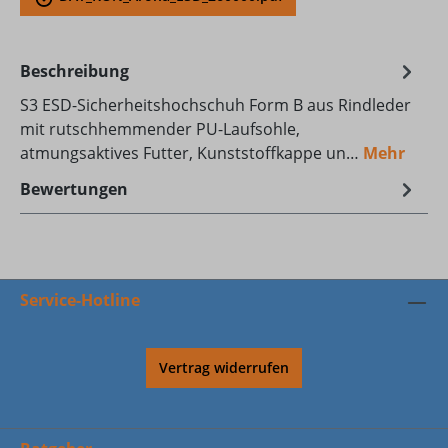
Beschreibung
S3 ESD-Sicherheitshochschuh Form B aus Rindleder
mit rutschhemmender PU-Laufsohle,
atmungsaktives Futter, Kunststoffkappe un…
Mehr
Bewertungen
Service-Hotline
Vertrag widerrufen