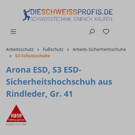
alt springen
Arbeitsschutz
Fußschutz
Arbeits-Sicherheitsschuhe
S3-Schutzschuhe
Arona ESD, S3 ESD-
Sicherheitshochschuh aus
Rindleder, Gr. 41