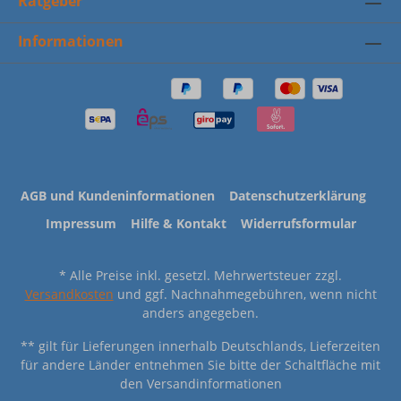
Ratgeber
Informationen
AGB und Kundeninformationen
Datenschutzerklärung
Impressum
Hilfe & Kontakt
Widerrufsformular
* Alle Preise inkl. gesetzl. Mehrwertsteuer zzgl.
Versandkosten
und ggf. Nachnahmegebühren, wenn nicht
anders angegeben.
** gilt für Lieferungen innerhalb Deutschlands, Lieferzeiten
für andere Länder entnehmen Sie bitte der Schaltfläche mit
den Versandinformationen