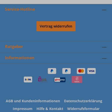
Service-Hotline
Vertrag widerrufen
Ratgeber
Informationen
AGB und Kundeninformationen
Datenschutzerklärung
Impressum
Hilfe & Kontakt
Widerrufsformular