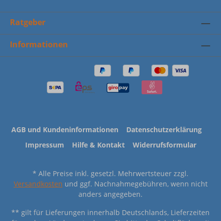
Ratgeber
Informationen
AGB und Kundeninformationen
Datenschutzerklärung
Impressum
Hilfe & Kontakt
Widerrufsformular
* Alle Preise inkl. gesetzl. Mehrwertsteuer zzgl.
Versandkosten
und ggf. Nachnahmegebühren, wenn nicht
anders angegeben.
** gilt für Lieferungen innerhalb Deutschlands, Lieferzeiten