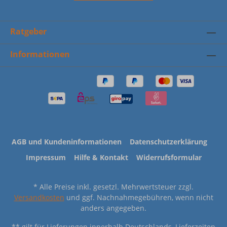
Ratgeber
Informationen
AGB und Kundeninformationen
Datenschutzerklärung
Impressum
Hilfe & Kontakt
Widerrufsformular
* Alle Preise inkl. gesetzl. Mehrwertsteuer zzgl.
Versandkosten
und ggf. Nachnahmegebühren, wenn nicht
anders angegeben.
** gilt für Lieferungen innerhalb Deutschlands, Lieferzeiten