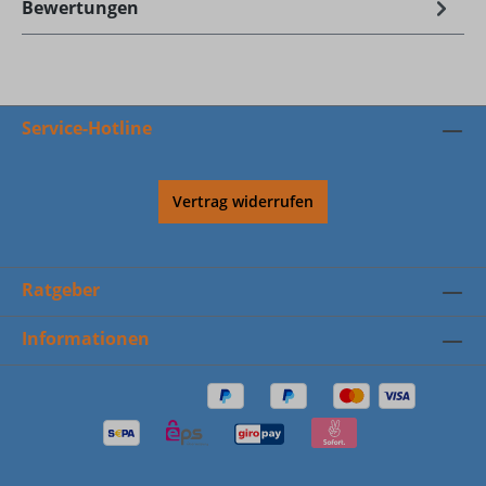
Bewertungen
Service-Hotline
Vertrag widerrufen
Ratgeber
Informationen