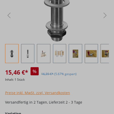
15,46 €*
%
16,39 €*
(5.67% gespart)
Inhalt:
1 Stück
Preise inkl. MwSt. zzgl. Versandkosten
Versandfertig in 2 Tagen, Lieferzeit 2 - 3 Tage
auswählen
Variation