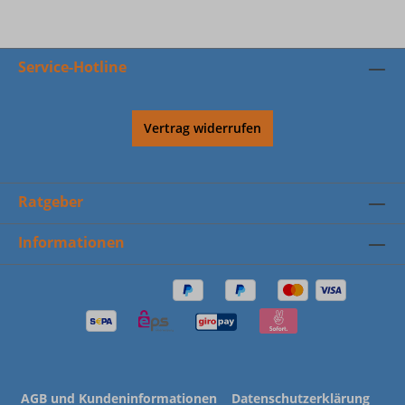
Service-Hotline
Vertrag widerrufen
Ratgeber
Informationen
AGB und Kundeninformationen
Datenschutzerklärung