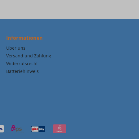
Informationen
Über uns
Versand und Zahlung
Widerrufsrecht
Batteriehinweis