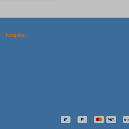
Ratgeber