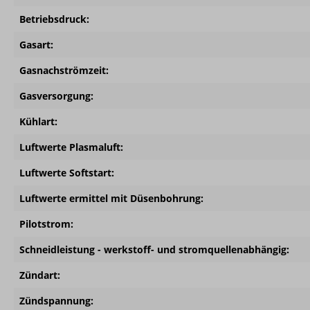
Betriebsdruck:
Gasart:
Gasnachströmzeit:
Gasversorgung:
Kühlart:
Luftwerte Plasmaluft:
Luftwerte Softstart:
Luftwerte ermittel mit Düsenbohrung:
Pilotstrom:
Schneidleistung - werkstoff- und stromquellenabhängig:
Zündart:
Zündspannung: