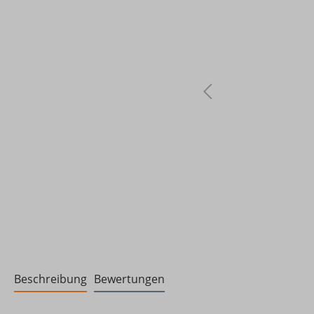
Beschreibung
Bewertungen