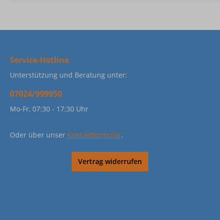
Service-Hotline
Unterstützung und Beratung unter:
07024/999950
Mo-Fr, 07:30 - 17:30 Uhr
Oder über unser
Kontaktformular
.
Vertrag widerrufen