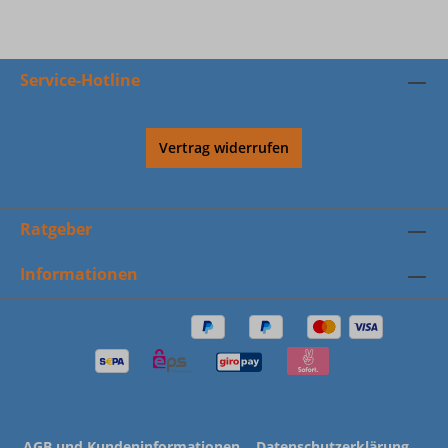
Service-Hotline
Vertrag widerrufen
Ratgeber
Informationen
AGB und Kundeninformationen
Datenschutzerklärung