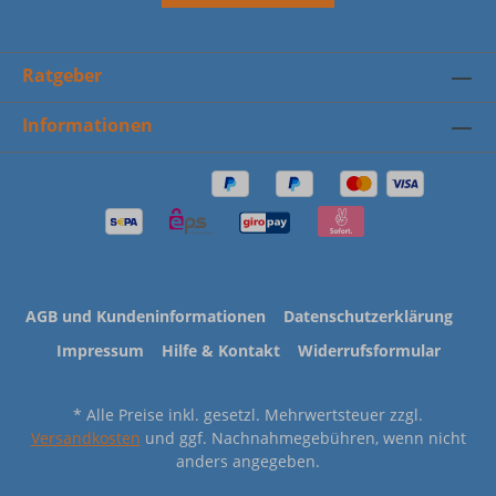
Ratgeber
Informationen
AGB und Kundeninformationen
Datenschutzerklärung
Impressum
Hilfe & Kontakt
Widerrufsformular
* Alle Preise inkl. gesetzl. Mehrwertsteuer zzgl.
Versandkosten
und ggf. Nachnahmegebühren, wenn nicht
anders angegeben.