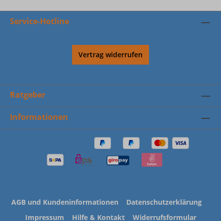
Service-Hotline
Vertrag widerrufen
Ratgeber
Informationen
AGB und Kundeninformationen
Datenschutzerklärung
Impressum
Hilfe & Kontakt
Widerrufsformular