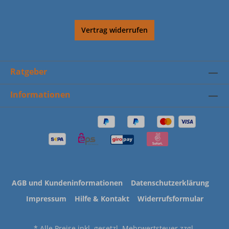
Vertrag widerrufen
Ratgeber
Informationen
AGB und Kundeninformationen
Datenschutzerklärung
Impressum
Hilfe & Kontakt
Widerrufsformular
* Alle Preise inkl. gesetzl. Mehrwertsteuer zzgl.