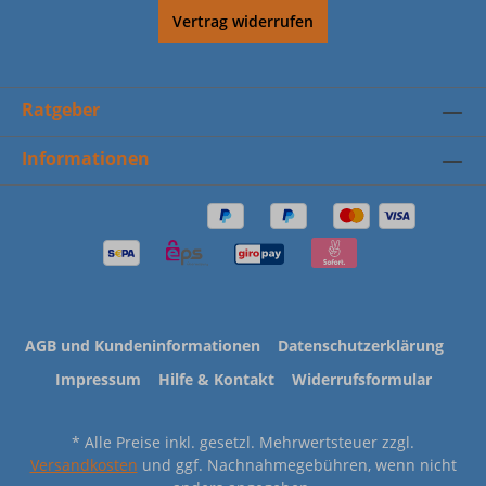
Vertrag widerrufen
Ratgeber
Informationen
AGB und Kundeninformationen
Datenschutzerklärung
Impressum
Hilfe & Kontakt
Widerrufsformular
* Alle Preise inkl. gesetzl. Mehrwertsteuer zzgl.
Versandkosten
und ggf. Nachnahmegebühren, wenn nicht