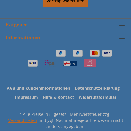
Vertrag widerrufen
Ratgeber
Informationen
AGB und Kundeninformationen
Datenschutzerklärung
Impressum
Hilfe & Kontakt
Widerrufsformular
* Alle Preise inkl. gesetzl. Mehrwertsteuer zzgl.
Versandkosten
und ggf. Nachnahmegebühren, wenn nicht
anders angegeben.