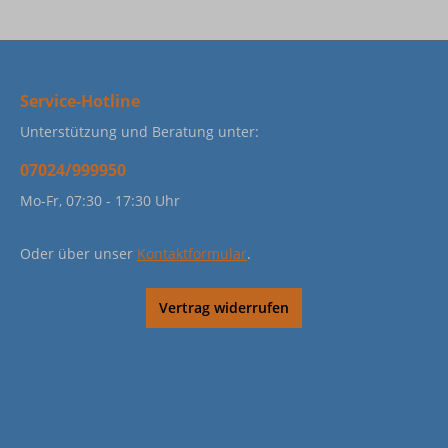
Service-Hotline
Unterstützung und Beratung unter:
07024/999950
Mo-Fr, 07:30 - 17:30 Uhr
Oder über unser
Kontaktformular
.
Vertrag widerrufen