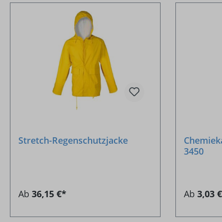
Stretch-Regenschutzjacke
Chemiek
3450
Ab
36,15 €*
Ab
3,03 