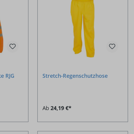
e RJG
Stretch-Regenschutzhose
Ab
24,19 €*