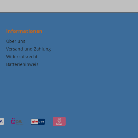
Informationen
Über uns
Versand und Zahlung
Widerrufsrecht
Batteriehinweis