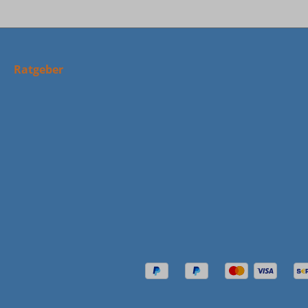
Ratgeber